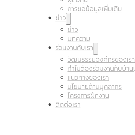
การขอข้อมูลเพิ่มเติม
ข่าว
ข่าว
บทความ
ร่วมงานกับเรา
วัฒนธรรมองค์กรของเรา
ทำไมต้องร่วมงานกับบ้านป
แนวทางของเรา
นโยบายด้านบุคลากร
โครงการฝึกงาน
ติดต่อเรา