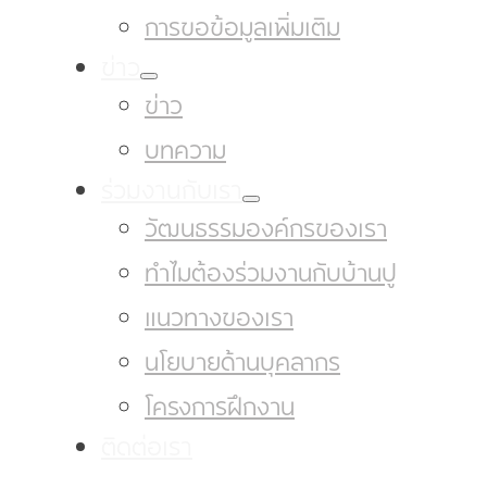
การขอข้อมูลเพิ่มเติม
ข่าว
ข่าว
บทความ
ร่วมงานกับเรา
วัฒนธรรมองค์กรของเรา
ทำไมต้องร่วมงานกับบ้านปู
แนวทางของเรา
นโยบายด้านบุคลากร
โครงการฝึกงาน
ติดต่อเรา