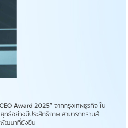
 CEO Award
2025
”
จากกรุงเทพธุรกิจ ใน
กลยุทธ์อย่างมีประสิทธิภาพ สามารถทรานส์
ัฒนาที่ยั่งยืน