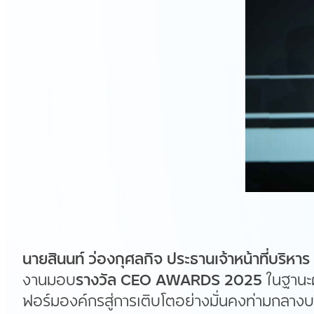
นายสินนท์ ว่องกุศลกิจ ประธานเจ้าหน้าที่บริหาร
งานมอบ
รางวัล
CEO AWARDS 2025
ในฐานะผ
ฟอร์มองค์กรสู่การเติบโตอย่างมั่นคงท่ามกลางบร