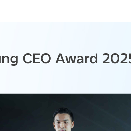
Young CEO Award 202